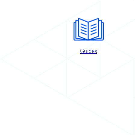
Guides