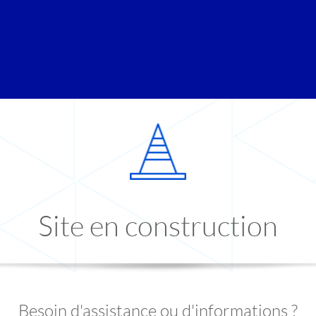
Site en construction
Besoin d'assistance ou d'informations ?