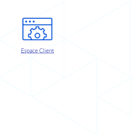
Espace Client