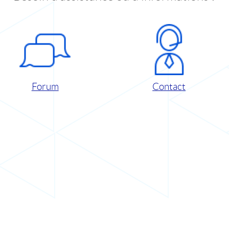
Forum
Contact